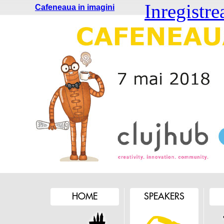
Inregistre
Cafeneaua in imagini
HOME
SPEAKERS